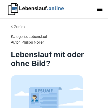
Zurück
Kategorie: Lebenslauf
Autor: Philipp Noller
Lebenslauf mit oder
ohne Bild?