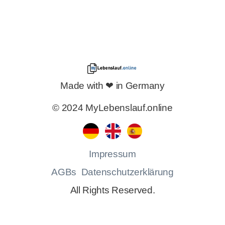
Made with ❤ in Germany
© 2024 MyLebenslauf.online
Impressum
AGBs
Datenschutzerklärung
All Rights Reserved.