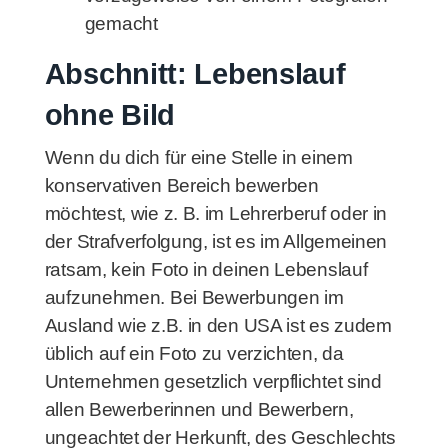
gemacht
Abschnitt: Lebenslauf
ohne Bild
Wenn du dich für eine Stelle in einem
konservativen Bereich bewerben
möchtest, wie z. B. im Lehrerberuf oder in
der Strafverfolgung, ist es im Allgemeinen
ratsam, kein Foto in deinen Lebenslauf
aufzunehmen. Bei Bewerbungen im
Ausland wie z.B. in den USA ist es zudem
üblich auf ein Foto zu verzichten, da
Unternehmen gesetzlich verpflichtet sind
allen Bewerberinnen und Bewerbern,
ungeachtet der Herkunft, des Geschlechts