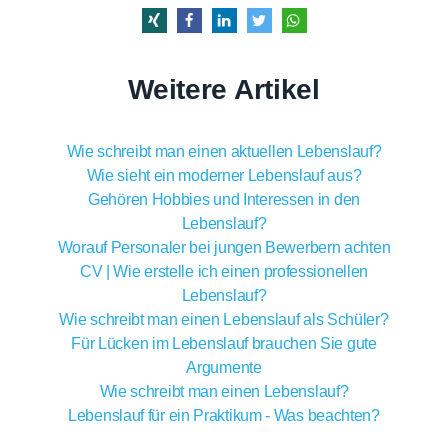
Weitere Artikel
Wie schreibt man einen aktuellen Lebenslauf?
Wie sieht ein moderner Lebenslauf aus?
Gehören Hobbies und Interessen in den
Lebenslauf?
Worauf Personaler bei jungen Bewerbern achten
CV | Wie erstelle ich einen professionellen
Lebenslauf?
Wie schreibt man einen Lebenslauf als Schüler?
Für Lücken im Lebenslauf brauchen Sie gute
Argumente
Wie schreibt man einen Lebenslauf?
Lebenslauf für ein Praktikum - Was beachten?