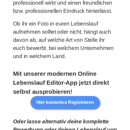
professionell wirkt und einen freundlichen
bzw. professionellen Eindruck hinterlässt.
Ob ihr ein Foto in euren Lebenslauf
aufnehmen solltet oder nicht, hängt auch
davon ab, auf welche Art von Stelle ihr
euch bewerbt, bei welchem Unternehmen
und in welchem Land.
Mit unserer modernen Online
Lebenslauf Editor-App jetzt direkt
selbst ausprobieren!
Hier kostenlos Registrieren
Oder lasse alternativ deine komplette
Bewerbung oder deinen Lebenslauf von