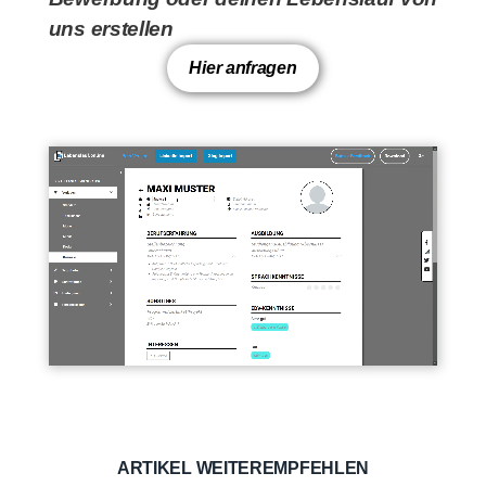
uns erstellen
Hier anfragen
ARTIKEL WEITEREMPFEHLEN