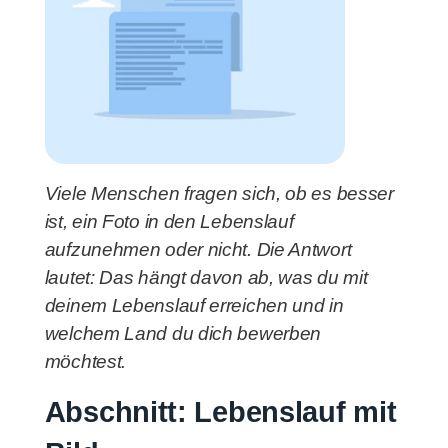
Viele Menschen fragen sich, ob es besser
ist, ein Foto in den Lebenslauf
aufzunehmen oder nicht. Die Antwort
lautet: Das hängt davon ab, was du mit
deinem Lebenslauf erreichen und in
welchem Land du dich bewerben
möchtest.
Abschnitt: Lebenslauf mit