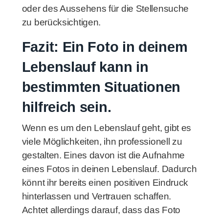
oder des Aussehens für die Stellensuche
zu berücksichtigen.
Fazit: Ein Foto in deinem
Lebenslauf kann in
bestimmten Situationen
hilfreich sein.
Wenn es um den Lebenslauf geht, gibt es
viele Möglichkeiten, ihn professionell zu
gestalten. Eines davon ist die Aufnahme
eines Fotos in deinen Lebenslauf. Dadurch
könnt ihr bereits einen positiven Eindruck
hinterlassen und Vertrauen schaffen.
Achtet allerdings darauf, dass das Foto