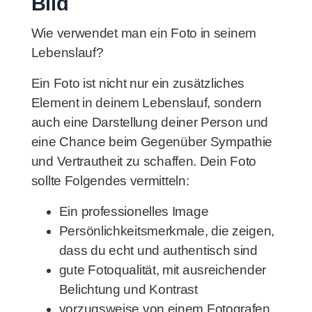
Bild
Wie verwendet man ein Foto in seinem
Lebenslauf?
Ein Foto ist nicht nur ein zusätzliches
Element in deinem Lebenslauf, sondern
auch eine Darstellung deiner Person und
eine Chance beim Gegenüber Sympathie
und Vertrautheit zu schaffen. Dein Foto
sollte Folgendes vermitteln:
Ein professionelles Image
Persönlichkeitsmerkmale, die zeigen,
dass du echt und authentisch sind
gute Fotoqualität, mit ausreichender
Belichtung und Kontrast
vorzugsweise von einem Fotografen